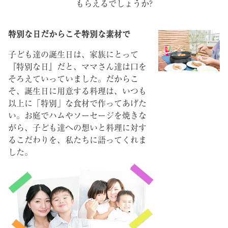
もらえるでしょうか?
特別な日だからこそ特別な素材で
子ども達の誕生日は、家族にとって
『特別な日』だと、ママさん達は口を
そろえていっていました。だからこ
そ、誕生日に用意する料理は、いつも
以上に「特別」な食材で作ってあげた
い。お庭でハムやソーセージを焼きな
がら、子ども達への想いと料理に対す
るこだわりを、私たちに語ってくれま
した。