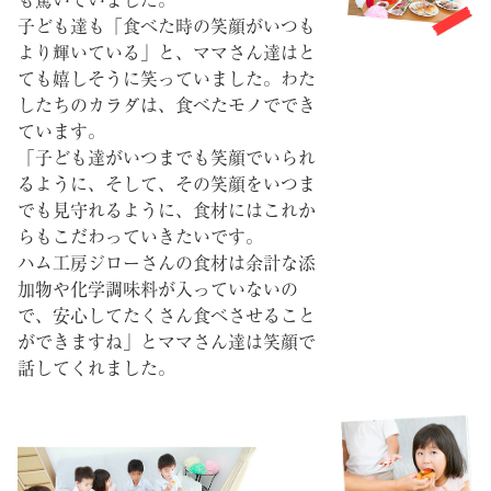
も驚いていました。
子ども達も「食べた時の笑顔がいつも
より輝いている」と、ママさん達はと
ても嬉しそうに笑っていました。わた
したちのカラダは、食べたモノででき
ています。
「子ども達がいつまでも笑顔でいられ
るように、そして、その笑顔をいつま
でも見守れるように、食材にはこれか
らもこだわっていきたいです。
ハム工房ジローさんの食材は余計な添
加物や化学調味料が入っていないの
で、安心してたくさん食べさせること
ができますね」とママさん達は笑顔で
話してくれました。