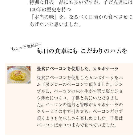
特別な日の一品にも良いですが、子ども達には
100年の歴史を持つ
「本当の味」を、なるべく日頃から食べさせて
あげたいと思いました。
昼食にベーコンを使用した、カルボナーラ
昼食にベーコンを使用したカルボナーラをハ
ム工房ジローのベーコンで頂きました。シン
プルに、ベーコンの味を生かす形で塩コショ
ウ薄めにつくり、子供と共にいただきまし
た。ベーコンの塩気と旨味がカルボナーラの
クリーミさの中で引き立ち、ベーコンだけで
頂くよりも美味しさを楽しめました。子供は
ベーコンばかりつまんで食べていました。