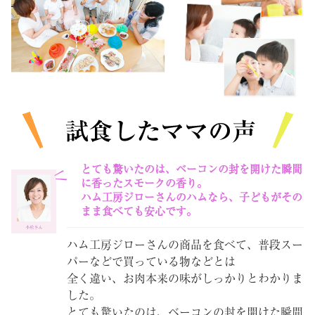
とても驚いたのは、ベーコンの封を開けた瞬間
に香ったスモークの香り。
ハム工房ジローさんのハムなら、子どもがその
まま食べても安心です。
ハム工房ジローさんの商品を食べて、普段スー
パーなどで買っている物などとは
全く違い、お肉本来の味がしっかりとわかりま
した。
とても驚いたのは、ベーコンの封を開けた瞬間