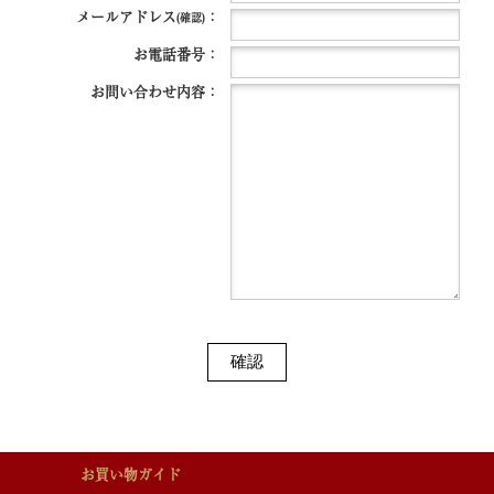
メールアドレス
：
(確認)
お電話番号：
お問い合わせ内容：
お買い物ガイド